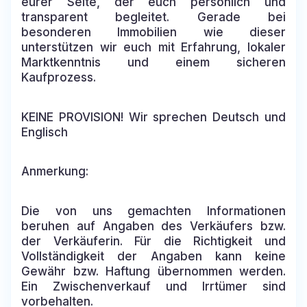
eurer Seite, der euch persönlich und
transparent begleitet. Gerade bei
besonderen Immobilien wie dieser
unterstützen wir euch mit Erfahrung, lokaler
Marktkenntnis und einem sicheren
Kaufprozess.
KEINE PROVISION! Wir sprechen Deutsch und
Englisch
Anmerkung:
Die von uns gemachten Informationen
beruhen auf Angaben des Verkäufers bzw.
der Verkäuferin. Für die Richtigkeit und
Vollständigkeit der Angaben kann keine
Gewähr bzw. Haftung übernommen werden.
Ein Zwischenverkauf und Irrtümer sind
vorbehalten.