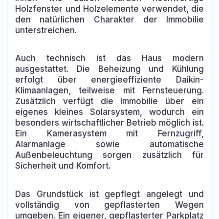
Holzfenster und Holzelemente verwendet, die
den natürlichen Charakter der Immobilie
unterstreichen.
Auch technisch ist das Haus modern
ausgestattet. Die Beheizung und Kühlung
erfolgt über energieeffiziente Daikin-
Klimaanlagen, teilweise mit Fernsteuerung.
Zusätzlich verfügt die Immobilie über ein
eigenes kleines Solarsystem, wodurch ein
besonders wirtschaftlicher Betrieb möglich ist.
Ein Kamerasystem mit Fernzugriff,
Alarmanlage sowie automatische
Außenbeleuchtung sorgen zusätzlich für
Sicherheit und Komfort.
Das Grundstück ist gepflegt angelegt und
vollständig von gepflasterten Wegen
umgeben. Ein eigener, gepflasterter Parkplatz