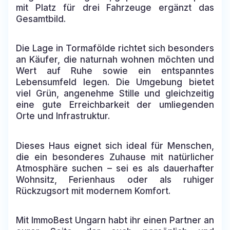
mit Platz für drei Fahrzeuge ergänzt das
Gesamtbild.
Die Lage in Tormafölde richtet sich besonders
an Käufer, die naturnah wohnen möchten und
Wert auf Ruhe sowie ein entspanntes
Lebensumfeld legen. Die Umgebung bietet
viel Grün, angenehme Stille und gleichzeitig
eine gute Erreichbarkeit der umliegenden
Orte und Infrastruktur.
Dieses Haus eignet sich ideal für Menschen,
die ein besonderes Zuhause mit natürlicher
Atmosphäre suchen – sei es als dauerhafter
Wohnsitz, Ferienhaus oder als ruhiger
Rückzugsort mit modernem Komfort.
Mit ImmoBest Ungarn habt ihr einen Partner an