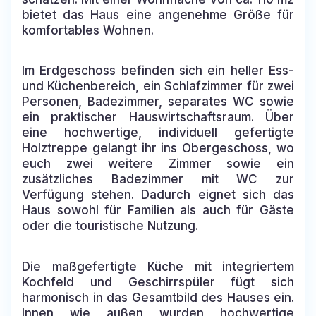
bietet das Haus eine angenehme Größe für
komfortables Wohnen.
Im Erdgeschoss befinden sich ein heller Ess-
und Küchenbereich, ein Schlafzimmer für zwei
Personen, Badezimmer, separates WC sowie
ein praktischer Hauswirtschaftsraum. Über
eine hochwertige, individuell gefertigte
Holztreppe gelangt ihr ins Obergeschoss, wo
euch zwei weitere Zimmer sowie ein
zusätzliches Badezimmer mit WC zur
Verfügung stehen. Dadurch eignet sich das
Haus sowohl für Familien als auch für Gäste
oder die touristische Nutzung.
Die maßgefertigte Küche mit integriertem
Kochfeld und Geschirrspüler fügt sich
harmonisch in das Gesamtbild des Hauses ein.
Innen wie außen wurden hochwertige