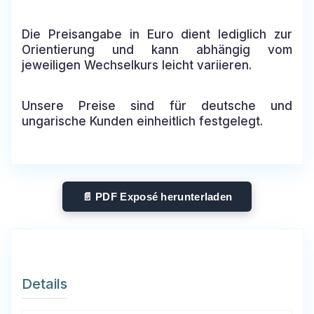
Die Preisangabe in Euro dient lediglich zur
Orientierung und kann abhängig vom
jeweiligen Wechselkurs leicht variieren.
Unsere Preise sind für deutsche und
ungarische Kunden einheitlich festgelegt.
📄 PDF Exposé herunterladen
Details