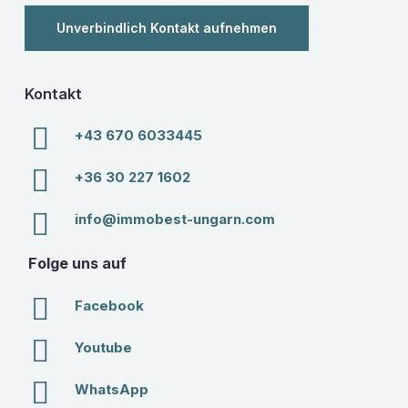
Unverbindlich Kontakt aufnehmen
Kontakt
+43 670 6033445
+36 30 227 1602
info@immobest-ungarn.com
Folge uns auf
Facebook
Youtube
WhatsApp