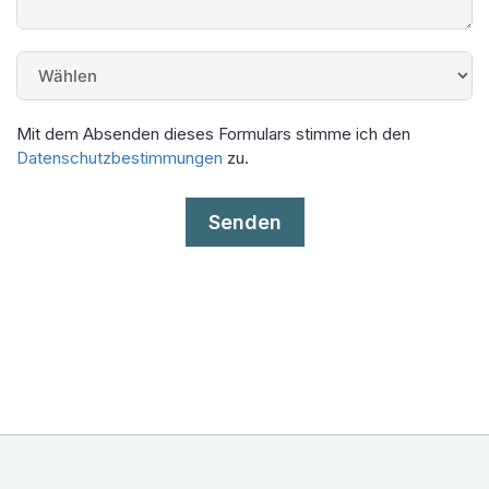
Mit dem Absenden dieses Formulars stimme ich den
Datenschutzbestimmungen
zu.
Senden