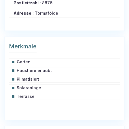
Postleitzahl
:
8876
Adresse
:
Tormafölde
Merkmale
Garten
Haustiere erlaubt
Klimatisiert
Solaranlage
Terrasse