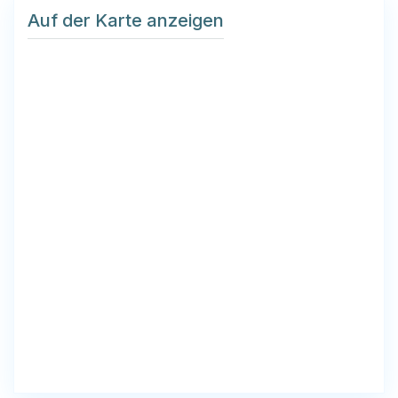
Auf der Karte anzeigen
Get Directions