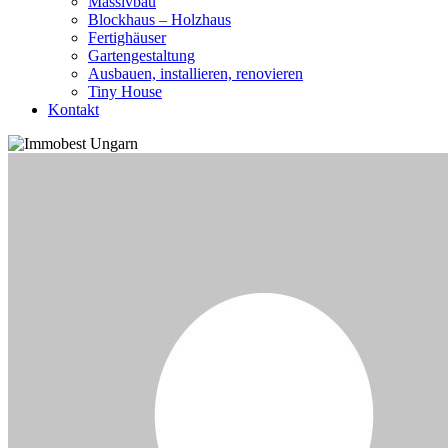
Massivbau
Blockhaus – Holzhaus
Fertighäuser
Gartengestaltung
Ausbauen, installieren, renovieren
Tiny House
Kontakt