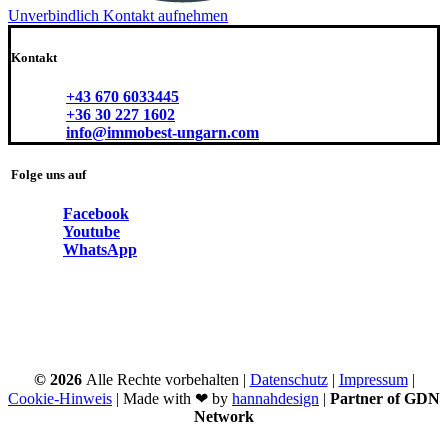
Unverbindlich Kontakt aufnehmen
Kontakt
+43 670 6033445
+36 30 227 1602
info@immobest-ungarn.com
Folge uns auf
Facebook
Youtube
WhatsApp
©
2026
Alle Rechte vorbehalten |
Datenschutz
|
Impressum
|
Cookie-Hinweis
| Made with ❤ by
hannahdesign
|
Partner of GDN
Network