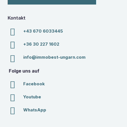
Kontakt
+43 670 6033445
+36 30 227 1602
info@immobest-ungarn.com
Folge uns auf
Facebook
Youtube
WhatsApp