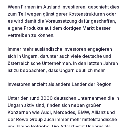
Wenn Firmen im Ausland investieren, geschieht dies
zum Teil wegen günstigerer Kostenstrukturen oder
es wird damit die Voraussetzung dafür geschaffen,
eigene Produkte auf dem dortigen Markt besser
vertreiben zu können.
Immer mehr ausländische Investoren engagieren
sich in Ungarn, darunter auch viele deutsche und
österreichische Unternehmen. In den letzten Jahren
ist zu beobachten, dass Ungarn deutlich mehr
Investoren anzieht als andere Länder der Region.
Unter den rund 3000 deutschen Unternehmen die in
Ungarn aktiv sind, finden sich neben großen
Konzernen wie Audi, Mercedes, BMW, Allianz und
der Rewe Group auch immer mehr mittelständische
und kleine Betriebe. Die Attraktivität Ungarns als