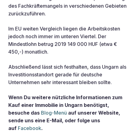
des Fachkräftemangels in verschiedenen Gebieten
zurückzuführen.
Im EU weiten Vergleich liegen die Arbeitskosten
jedoch noch immer im unteren Viertel. Der
Mindestlohn betrug 2019 149 000 HUF (etwa €
450,-) monatlich.
Abschließend lässt sich festhalten, dass Ungarn als
Investitionsstandort gerade für deutsche
Unternehmen sehr interessant bleiben sollte.
Wenn Du weitere nützliche Informationen zum
Kauf einer Immobilie in Ungarn benötigst,
besuche das
Blog-Menü
auf unserer Website,
sende uns eine E-Mail,
oder folge uns
auf
Facebook
.