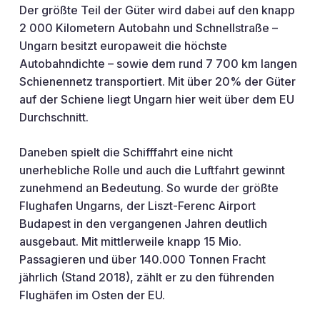
Der größte Teil der Güter wird dabei auf den knapp
2 000 Kilometern Autobahn und Schnellstraße –
Ungarn besitzt europaweit die höchste
Autobahndichte – sowie dem rund 7 700 km langen
Schienennetz transportiert. Mit über 20% der Güter
auf der Schiene liegt Ungarn hier weit über dem EU
Durchschnitt.
Daneben spielt die Schifffahrt eine nicht
unerhebliche Rolle und auch die Luftfahrt gewinnt
zunehmend an Bedeutung. So wurde der größte
Flughafen Ungarns, der Liszt-Ferenc Airport
Budapest in den vergangenen Jahren deutlich
ausgebaut. Mit mittlerweile knapp 15 Mio.
Passagieren und über 140.000 Tonnen Fracht
jährlich (Stand 2018), zählt er zu den führenden
Flughäfen im Osten der EU.