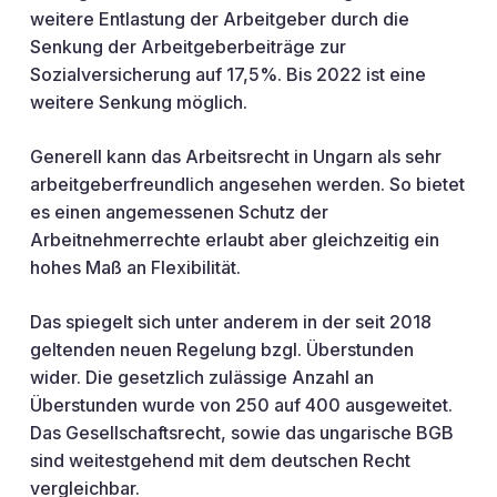
weitere Entlastung der Arbeitgeber durch die
Senkung der Arbeitgeberbeiträge zur
Sozialversicherung auf 17,5%. Bis 2022 ist eine
weitere Senkung möglich.
Generell kann das Arbeitsrecht in Ungarn als sehr
arbeitgeberfreundlich angesehen werden. So bietet
es einen angemessenen Schutz der
Arbeitnehmerrechte erlaubt aber gleichzeitig ein
hohes Maß an Flexibilität.
Das spiegelt sich unter anderem in der seit 2018
geltenden neuen Regelung bzgl. Überstunden
wider. Die gesetzlich zulässige Anzahl an
Überstunden wurde von 250 auf 400 ausgeweitet.
Das Gesellschaftsrecht, sowie das ungarische BGB
sind weitestgehend mit dem deutschen Recht
vergleichbar.