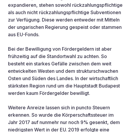
expandieren, stehen sowohl rückzahlungspflichtige
als auch nicht rückzahlungspflichtige Subventionen
zur Verfügung. Diese werden entweder mit Mitteln
der ungarischen Regierung gespeist oder stammen
aus EU-Fonds.
Bei der Bewilligung von Fördergeldern ist aber
frühzeitig auf die Standortwahl zu achten. So
besteht ein starkes Gefälle zwischen dem weit
entwickelten Westen und dem strukturschwachen
Osten und Süden des Landes. In der wirtschaftlich
stärksten Region rund um die Hauptstadt Budapest
werden kaum Fördergelder bewilligt.
Weitere Anreize lassen sich in puncto Steuern
erkennen. So wurde die Körperschaftssteuer im
Jahr 2017 auf nunmehr nur noch 9% gesenkt, dem
niedrigsten Wert in der EU. 2019 erfolgte eine