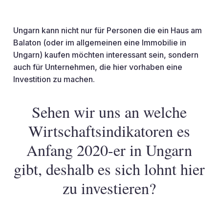
Ungarn kann nicht nur für Personen die ein Haus am
Balaton (oder im allgemeinen eine Immobilie in
Ungarn) kaufen möchten interessant sein, sondern
auch für Unternehmen, die hier vorhaben eine
Investition zu machen.
Sehen wir uns an welche
Wirtschaftsindikatoren es
Anfang 2020-er in Ungarn
gibt, deshalb es sich lohnt hier
zu investieren?