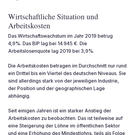
Wirtschaftliche Situation und
Arbeitskosten
Das Wirtschaftswachstum im Jahr 2019 betrug
4,9%. Das BIP lag bei 14.945 €. Die
Arbeitslosenquote lag 2019 bei 3,9%.
Die Arbeitskosten betragen im Durchschnitt nur rund
ein Drittel bis ein Viertel des deutschen Niveaus. Sie
sind allerdings stark von der jeweiligen Industrie,
der Position und der geographischen Lage
abhängig.
Seit einigen Jahren ist ein starker Anstieg der
Arbeitskosten zu beobachten. Das ist teilweise auf
eine Steigerung der Löhne im öffentlichen Sektor
und eine Erhöhung des Mindestlohns, teils als Folge