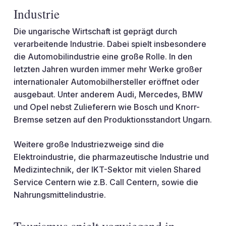
Industrie
Die ungarische Wirtschaft ist geprägt durch
verarbeitende Industrie. Dabei spielt insbesondere
die Automobilindustrie eine große Rolle. In den
letzten Jahren wurden immer mehr Werke großer
internationaler Automobilhersteller eröffnet oder
ausgebaut. Unter anderem Audi, Mercedes, BMW
und Opel nebst Zulieferern wie Bosch und Knorr-
Bremse setzen auf den Produktionsstandort Ungarn.
Weitere große Industriezweige sind die
Elektroindustrie, die pharmazeutische Industrie und
Medizintechnik, der IKT-Sektor mit vielen Shared
Service Centern wie z.B. Call Centern, sowie die
Nahrungsmittelindustrie.