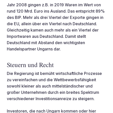
Jahr 2008 gingen z.B. in 2019 Waren im Wert von
rund 120 Mrd. Euro ins Ausland. Das entspricht 89%
des BIP. Mehr als drei Viertel der Exporte gingen in
die EU, allein über ein Viertel nach Deutschland.
Gleichzeitig kamen auch mehr als ein Viertel der
Importwaren aus Deutschland. Damit stellt
Deutschland mit Abstand den wichtigsten
Handelspartner Ungarns dar.
Steuern und Recht
Die Regierung ist bemüht wirtschaftliche Prozesse
zu vereinfachen und die Wettbewerbsfähigkeit
sowohl kleiner als auch mittelständischer und
großer Unternehmen durch ein breites Spektrum
verschiedener Investitionsanreize zu steigern.
Investoren, die nach Ungarn kommen oder hier