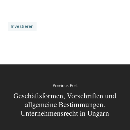
Investieren
Previous Post
Geschäftsformen, Vorschriften und
allgemeine Bestimmungen.
Unternehmensrecht in Ungarn