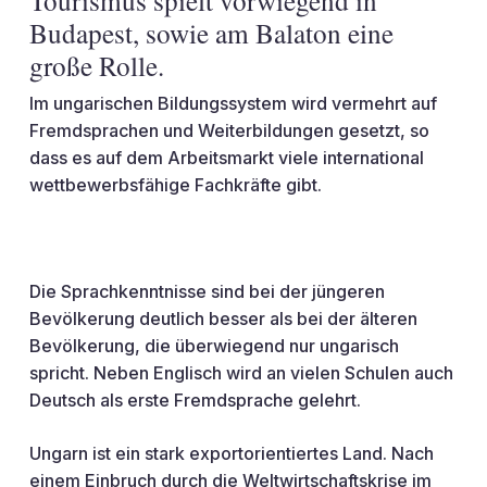
Tourismus spielt vorwiegend in
Budapest, sowie am Balaton eine
große Rolle.
Im ungarischen Bildungssystem wird vermehrt auf
Fremdsprachen und Weiterbildungen gesetzt, so
dass es auf dem Arbeitsmarkt viele international
wettbewerbsfähige Fachkräfte gibt.
Die Sprachkenntnisse sind bei der jüngeren
Bevölkerung deutlich besser als bei der älteren
Bevölkerung, die überwiegend nur ungarisch
spricht. Neben Englisch wird an vielen Schulen auch
Deutsch als erste Fremdsprache gelehrt.
Ungarn ist ein stark exportorientiertes Land. Nach
einem Einbruch durch die Weltwirtschaftskrise im