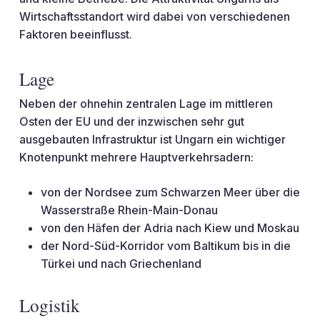
Wirtschaftsstandort wird dabei von verschiedenen
Faktoren beeinflusst.
Lage
Neben der ohnehin zentralen Lage im mittleren
Osten der EU und der inzwischen sehr gut
ausgebauten Infrastruktur ist Ungarn ein wichtiger
Knotenpunkt mehrere Hauptverkehrsadern:
von der Nordsee zum Schwarzen Meer über die
Wasserstraße Rhein-Main-Donau
von den Häfen der Adria nach Kiew und Moskau
der Nord-Süd-Korridor vom Baltikum bis in die
Türkei und nach Griechenland
Logistik