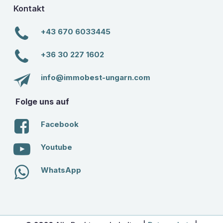
Kontakt
+43 670 6033445
+36 30 227 1602
info@immobest-ungarn.com
Folge uns auf
Facebook
Youtube
WhatsApp