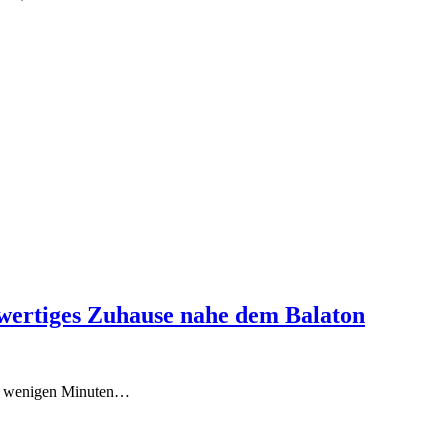
wertiges Zuhause nahe dem Balaton
in wenigen Minuten…