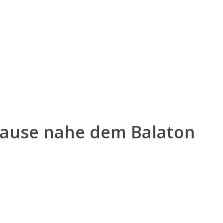
hause nahe dem Balaton