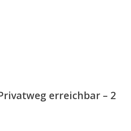
rivatweg erreichbar – 2