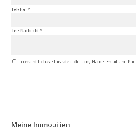
Telefon *
Ihre Nachricht *
I consent to have this site collect my Name, Email, and Pho
NACHRICHT SENDEN
Meine Immobilien