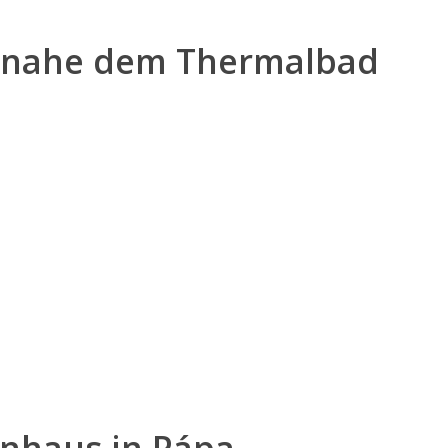
lie nahe dem Thermalbad