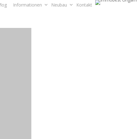
Vlog
Informationen
Neubau
Kontakt