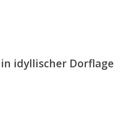
n idyllischer Dorflage