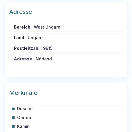
Adresse
Bereich
:
West Ungarn
Land
:
Ungarn
Postleitzahl
:
9915
Adresse
:
Nádasd
Merkmale
Dusche
Garten
Kamin