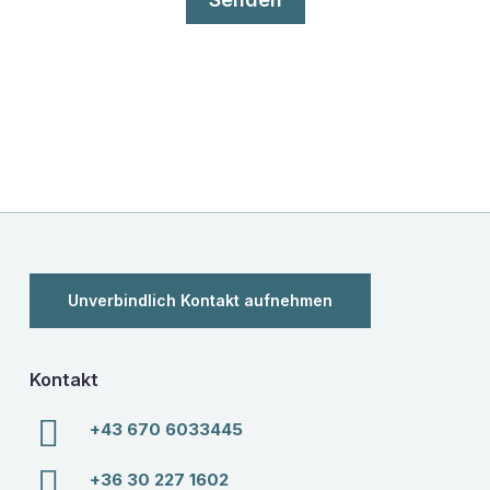
Unverbindlich Kontakt aufnehmen
Kontakt
+43 670 6033445
+36 30 227 1602