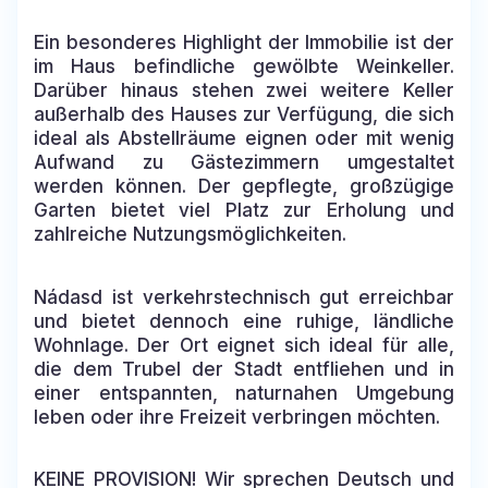
Ein besonderes Highlight der Immobilie ist der
im Haus befindliche gewölbte Weinkeller.
Darüber hinaus stehen zwei weitere Keller
außerhalb des Hauses zur Verfügung, die sich
ideal als Abstellräume eignen oder mit wenig
Aufwand zu Gästezimmern umgestaltet
werden können. Der gepflegte, großzügige
Garten bietet viel Platz zur Erholung und
zahlreiche Nutzungsmöglichkeiten.
Nádasd ist verkehrstechnisch gut erreichbar
und bietet dennoch eine ruhige, ländliche
Wohnlage. Der Ort eignet sich ideal für alle,
die dem Trubel der Stadt entfliehen und in
einer entspannten, naturnahen Umgebung
leben oder ihre Freizeit verbringen möchten.
KEINE PROVISION! Wir sprechen Deutsch und