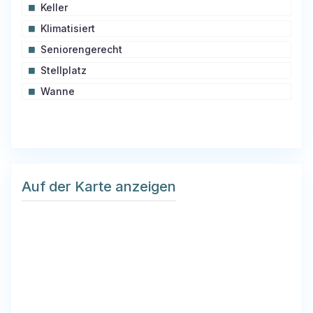
Keller
Klimatisiert
Seniorengerecht
Stellplatz
Wanne
Auf der Karte anzeigen