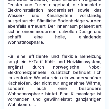
Fenster und Türen eingebaut, die komplette
Elektroinstallation modernisiert sowie das
Wasser- und Kanalsystem vollständig
ausgetauscht. Sämtliche Bodenbeläge wurden
ebenfalls erneuert. Der Innenraum präsentiert
sich in einem modernen, stilvollen Design und
schafft eine helle, einladende
Wohnatmosphäre.
Für eine effiziente und flexible Beheizung
sorgt ein H-Tarif Kühl- und Heizklimasystem,
ergänzt durch norwegische Nobo-
Elektroheizpaneele. Zusätzlich befindet sich
im zentralen Wohnbereich ein wunderschöner
Kachelofen, der nicht nur angenehme Wärme,
sondern auch eine besondere
Wohnatmosphäre bietet. Eine Klimaanlage ist
vorhanden und gewährleistet ganzjährigen
Wohnkomfort.