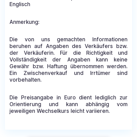
Englisch
Anmerkung:
Die von uns gemachten Informationen
beruhen auf Angaben des Verkäufers bzw.
der Verkäuferin. Für die Richtigkeit und
Vollständigkeit der Angaben kann keine
Gewähr bzw. Haftung übernommen werden.
Ein Zwischenverkauf und Irrtümer sind
vorbehalten.
Die Preisangabe in Euro dient lediglich zur
Orientierung und kann abhängig vom
jeweiligen Wechselkurs leicht variieren.