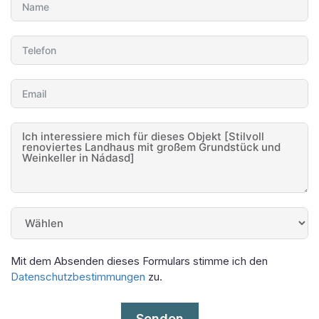
Mit dem Absenden dieses Formulars stimme ich den
Datenschutzbestimmungen
zu.
Senden