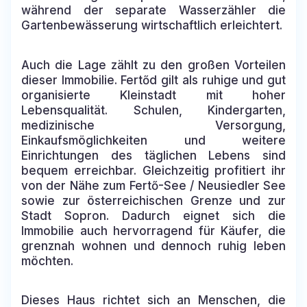
während der separate Wasserzähler die
Gartenbewässerung wirtschaftlich erleichtert.
Auch die Lage zählt zu den großen Vorteilen
dieser Immobilie. Fertőd gilt als ruhige und gut
organisierte Kleinstadt mit hoher
Lebensqualität. Schulen, Kindergarten,
medizinische Versorgung,
Einkaufsmöglichkeiten und weitere
Einrichtungen des täglichen Lebens sind
bequem erreichbar. Gleichzeitig profitiert ihr
von der Nähe zum Fertő-See / Neusiedler See
sowie zur österreichischen Grenze und zur
Stadt Sopron. Dadurch eignet sich die
Immobilie auch hervorragend für Käufer, die
grenznah wohnen und dennoch ruhig leben
möchten.
Dieses Haus richtet sich an Menschen, die