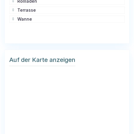
Rollladen
Terrasse
Wanne
Auf der Karte anzeigen