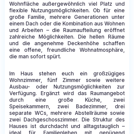
Wohnfläche außergewöhnlich viel Platz und
flexible Nutzungsmöglichkeiten. Ob für eine
große Familie, mehrere Generationen unter
einem Dach oder die Kombination aus Wohnen
und Arbeiten – die Raumaufteilung eröffnet
zahlreiche Möglichkeiten. Die hellen Räume
und die angenehme Deckenhöhe schaffen
eine offene, freundliche Wohnatmosphäre,
die man sofort spürt.
Im Haus stehen euch ein großzügiges
Wohnzimmer, fünf Zimmer sowie weitere
Ausbau- oder Nutzungsmöglichkeiten zur
Verfügung. Ergänzt wird das Raumangebot
durch eine große Küche, zwei
Speisekammern, zwei Badezimmer, drei
separate WCs, mehrere Abstellräume sowie
zwei Dachgeschosszimmer. Die Struktur des
Hauses ist durchdacht und alltagstauglich –
ideal für Familienleben mit genügend