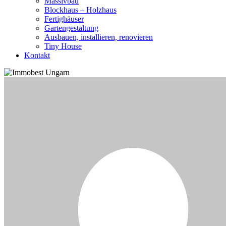
Massivbau
Blockhaus – Holzhaus
Fertighäuser
Gartengestaltung
Ausbauen, installieren, renovieren
Tiny House
Kontakt