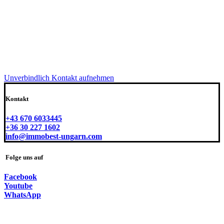
Unverbindlich Kontakt aufnehmen
Kontakt
+43 670 6033445
+36 30 227 1602
info@immobest-ungarn.com
Folge uns auf
Facebook
Youtube
WhatsApp